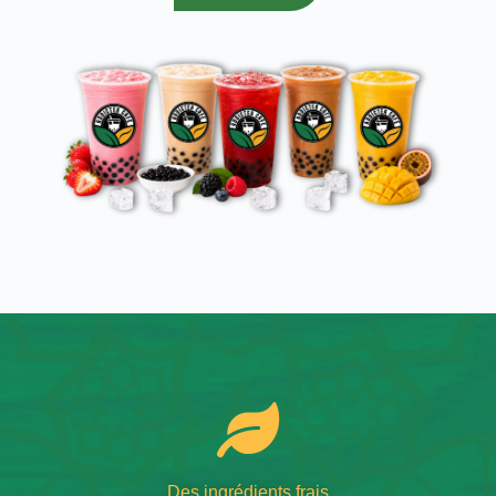
Des ingrédients frais