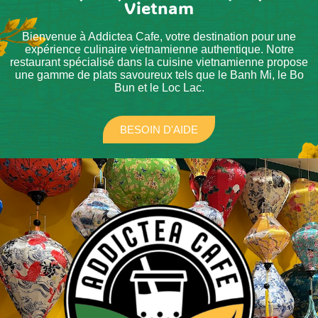
Vietnam
Bienvenue à Addictea Cafe, votre destination pour une
expérience culinaire vietnamienne authentique. Notre
restaurant spécialisé dans la cuisine vietnamienne propose
une gamme de plats savoureux tels que le Banh Mi, le Bo
Bun et le Loc Lac.
BESOIN D'AIDE