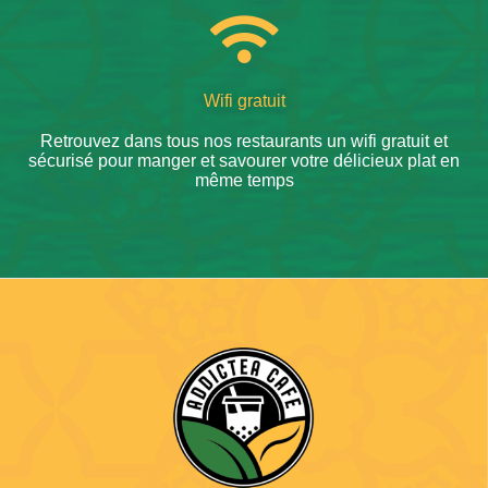
Wifi gratuit
Retrouvez dans tous nos restaurants un wifi gratuit et
sécurisé pour manger et savourer votre délicieux plat en
même temps