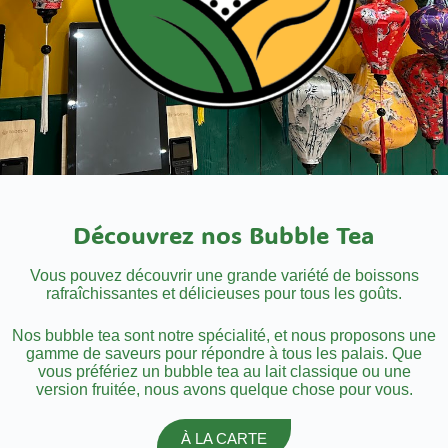
Découvrez nos Bubble Tea
Vous pouvez découvrir une grande variété de boissons
rafraîchissantes et délicieuses pour tous les goûts.
Nos bubble tea sont notre spécialité, et nous proposons une
gamme de saveurs pour répondre à tous les palais. Que
vous préfériez un bubble tea au lait classique ou une
version fruitée, nous avons quelque chose pour vous.
À LA CARTE