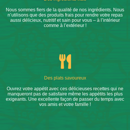
Nous sommes fiers de la qualité de nos ingrédients. Nous
n’utilisons que des produits frais pour rendre votre repas
aussi délicieux, nutritif et sain pour vous – à l’intérieur
comme à l’extérieur !
Des plats savoureux
Ouvrez votre appétit avec ces délicieuses recettes qui ne
manqueront pas de satisfaire même les appétits les plus
exigeants. Une excellente façon de passer du temps avec
vos amis et votre famille !