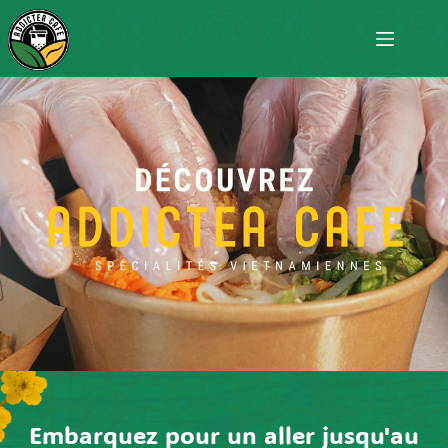
Embarquez pour un aller jusqu'au